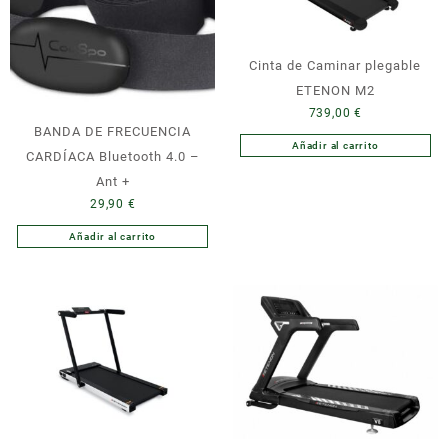
Cinta de Caminar plegable
ETENON M2
739,00
€
BANDA DE FRECUENCIA
Añadir al carrito
CARDÍACA Bluetooth 4.0 –
Ant +
29,90
€
Añadir al carrito